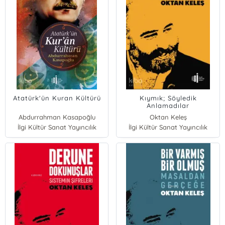
Atatürk'ün Kuran Kültürü
Kıymık; Söyledik
Anlamadılar
Abdurrahman Kasapoğlu
Oktan Keleş
İlgi Kültür Sanat Yayıncılık
İlgi Kültür Sanat Yayıncılık