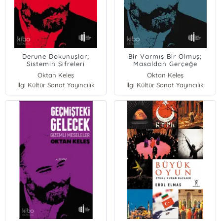
Derune Dokunuşlar;
Bir Varmış Bir Olmuş;
Sistemin Şifreleri
Masaldan Gerçeğe
Oktan Keleş
Oktan Keleş
İlgi Kültür Sanat Yayıncılık
İlgi Kültür Sanat Yayıncılık