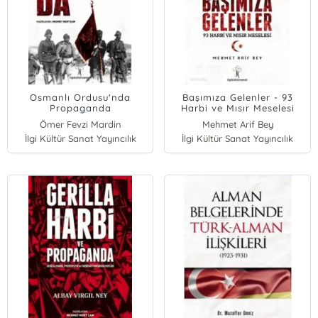
Osmanlı Ordusu'nda
Başımıza Gelenler - 93
Propaganda
Harbi ve Mısır Meselesi
Ömer Fevzi Mardin
Mehmet Arif Bey
İlgi Kültür Sanat Yayıncılık
İlgi Kültür Sanat Yayıncılık