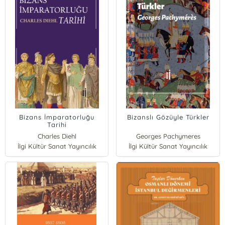
Bizans İmparatorluğu
Bizanslı Gözüyle Türkler
Tarihi
Charles Diehl
Georges Pachymeres
İlgi Kültür Sanat Yayıncılık
İlgi Kültür Sanat Yayıncılık