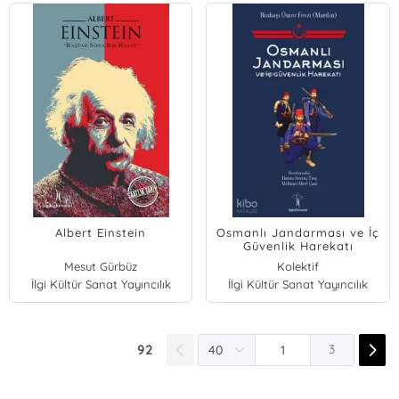
Albert Einstein
Osmanlı Jandarması ve İç
Güvenlik Harekatı
Mesut Gürbüz
Kolektif
İlgi Kültür Sanat Yayıncılık
İlgi Kültür Sanat Yayıncılık
92
3