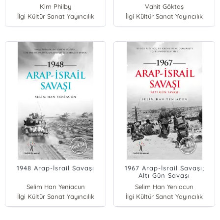
Kim Philby
Vahit Göktaş
İlgi Kültür Sanat Yayıncılık
İlgi Kültür Sanat Yayıncılık
1948 Arap-İsrail Savaşı
1967 Arap-İsrail Savaşı;
Altı Gün Savaşı
Selim Han Yeniacun
Selim Han Yeniacun
İlgi Kültür Sanat Yayıncılık
İlgi Kültür Sanat Yayıncılık