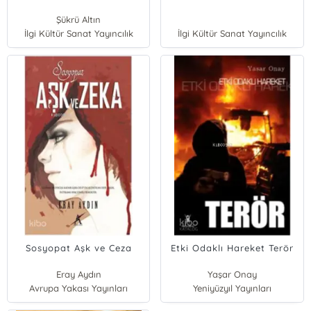
Şükrü Altın
İlgi Kültür Sanat Yayıncılık
İlgi Kültür Sanat Yayıncılık
Sosyopat Aşk ve Ceza
Etki Odaklı Hareket Terör
Eray Aydın
Yaşar Onay
Avrupa Yakası Yayınları
Yeniyüzyıl Yayınları