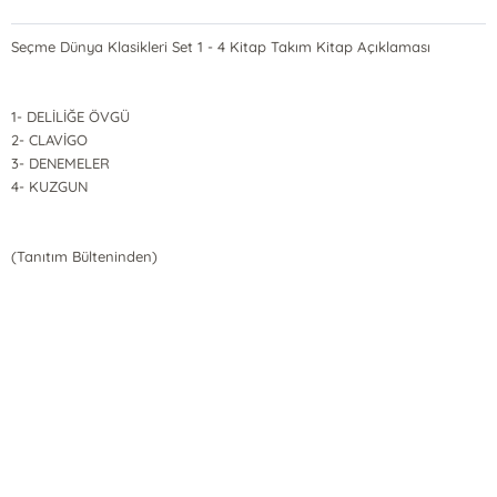
Seçme Dünya Klasikleri Set 1 - 4 Kitap Takım Kitap Açıklaması
1- DELİLİĞE ÖVGÜ
2- CLAVİGO
3- DENEMELER
4- KUZGUN
(Tanıtım Bülteninden)