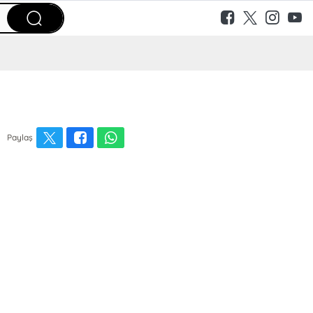
Paylaş