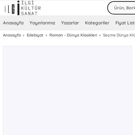
Anasayfa
Yayınlarımız
Yazarlar
Kategoriler
Fiyat List
Anasayfa
Edebiyat
Roman - Dünya Klasikleri
Seçme Dünya Klasi