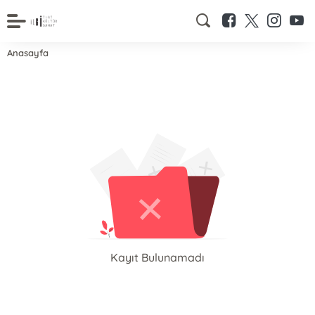
Anasayfa
Kayıt Bulunamadı