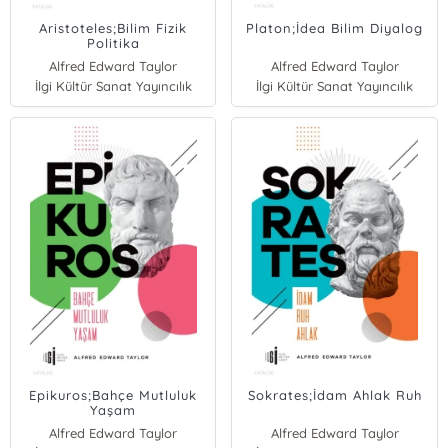
Aristoteles;Bilim Fizik
Platon;İdea Bilim Diyalog
Politika
Alfred Edward Taylor
Alfred Edward Taylor
İlgi Kültür Sanat Yayıncılık
İlgi Kültür Sanat Yayıncılık
Epikuros;Bahçe Mutluluk
Sokrates;İdam Ahlak Ruh
Yaşam
Alfred Edward Taylor
Alfred Edward Taylor