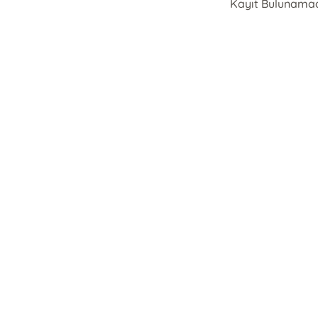
Kayıt Bulunama