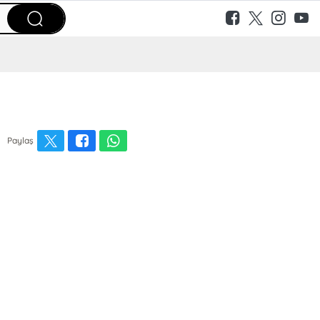
Paylaş