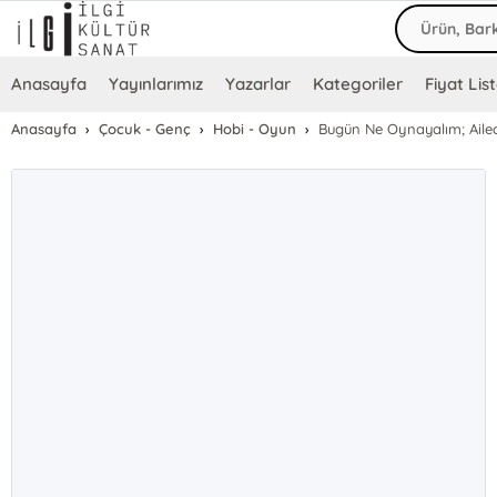
Anasayfa
Yayınlarımız
Yazarlar
Kategoriler
Fiyat List
Anasayfa
Çocuk - Genç
Hobi - Oyun
Bugün Ne Oynayalım; Aile