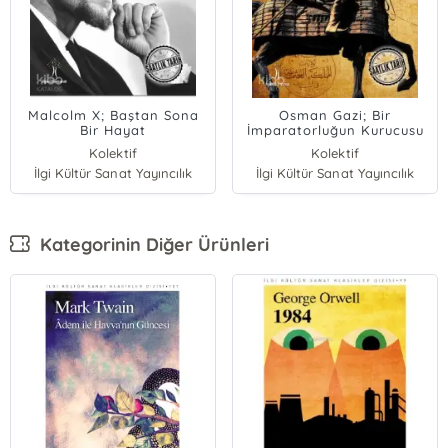
Malcolm X; Baştan Sona
Osman Gazi; Bir
Bir Hayat
İmparatorluğun Kurucusu
Kolektif
Kolektif
İlgi Kültür Sanat Yayıncılık
İlgi Kültür Sanat Yayıncılık
Kategorinin Diğer Ürünleri