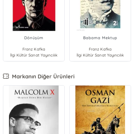
Dönüşüm
Babama Mektup
Franz Kafka
Franz Kafka
İlgi Kültür Sanat Yayıncılık
İlgi Kültür Sanat Yayıncılık
Markanın Diğer Ürünleri