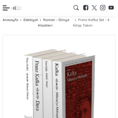
Anasayfa
Edebiyat
Roman - Dünya
Franz Kafka Set - 4
Klasikleri
Kitap Takım