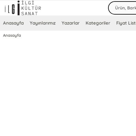
Anasayfa
Yayınlarımız
Yazarlar
Kategoriler
Fiyat List
Anasayfa