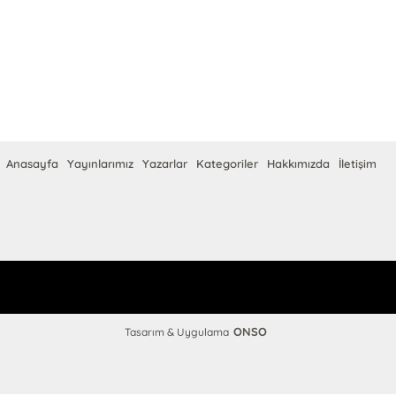
Anasayfa
Yayınlarımız
Yazarlar
Kategoriler
Hakkımızda
İletişim
ONSO
Tasarım & Uygulama