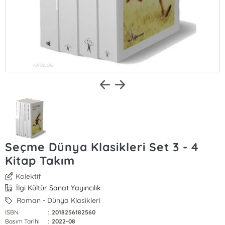
Seçme Dünya Klasikleri Set 3 - 4
Kitap Takım
Kolektif
İlgi Kültür Sanat Yayıncılık
Roman - Dünya Klasikleri
ISBN
:
2018256182560
Basım Tarihi
:
2022-08