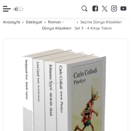
Anasayfa
Edebiyat
Roman -
Seçme Dünya Klasikleri
Dünya Klasikleri
Set 3 - 4 Kitap Takım