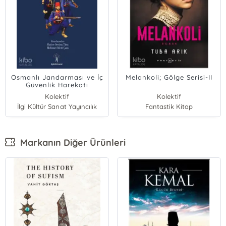
Osmanlı Jandarması ve İç
Melankoli; Gölge Serisi-II
Güvenlik Harekatı
Kolektif
Kolektif
İlgi Kültür Sanat Yayıncılık
Fantastik Kitap
Markanın Diğer Ürünleri