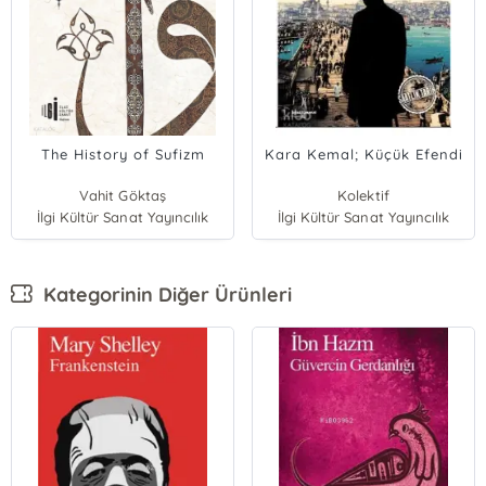
The History of Sufizm
Kara Kemal; Küçük Efendi
Vahit Göktaş
Kolektif
İlgi Kültür Sanat Yayıncılık
İlgi Kültür Sanat Yayıncılık
Kategorinin Diğer Ürünleri