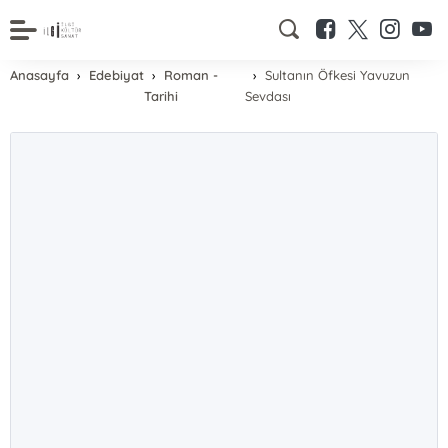
Anasayfa
Edebiyat
Roman -
Sultanın Öfkesi Yavuzun
Tarihi
Sevdası