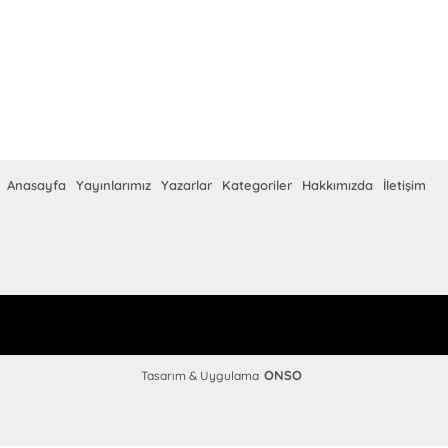
Anasayfa
Yayınlarımız
Yazarlar
Kategoriler
Hakkımızda
İletişim
ONSO
Tasarım & Uygulama