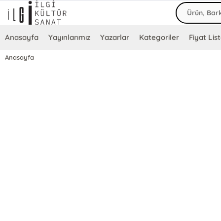
Anasayfa
Yayınlarımız
Yazarlar
Kategoriler
Fiyat List
Anasayfa