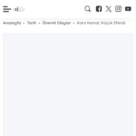
Anasayfa
Tarih
Önemli Olaylar
Kara Kemal; Küçük Efendi