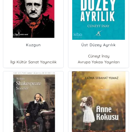
Kuzgun
Üst Düzey Ayrılık
Cüneyt İnay
İlgi Kültür Sanat Yayıncılık
Avrupa Yakası Yayınları