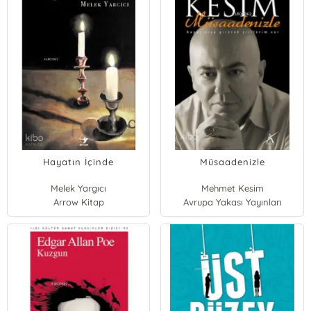
Hayatın İçinde
Müsaadenizle
Melek Yargıcı
Mehmet Kesim
Arrow Kitap
Avrupa Yakası Yayınları