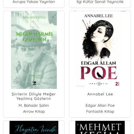
Avrupa Yakası Yayınları
İlgi Kültür Sanat Yayıncılık
Şiirlerin Diliyle Meğer
Annabel Lee
Yeşilmiş Gözlerin
M. Bahadır Şahin
Edgar Allan Poe
Arrow Kitap
Fantastik Kitap