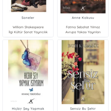
Soneler
Anne Kokusu
William Shakespeare
Fatma Sebahat Yılmaz
İlgi Kültür Sanat Yayıncılık
Avrupa Yakası Yayınları
Hiçbir Şey Yapmak
Sensiz Bu Şehir