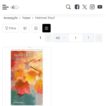
Anasayfa
Yazar
Mehmet Rauf
Filtre
1
1