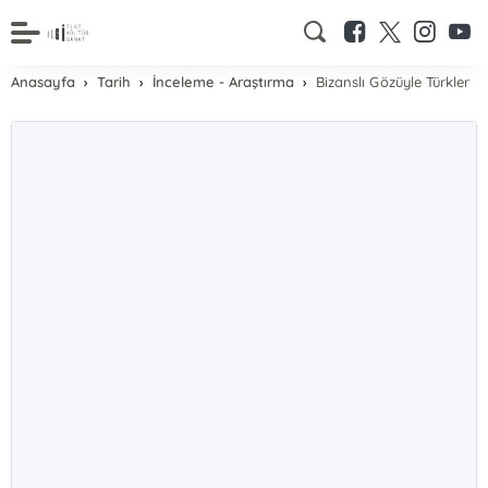
Anasayfa
Tarih
İnceleme - Araştırma
Bizanslı Gözüyle Türkler