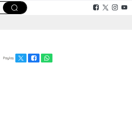
Paylaş