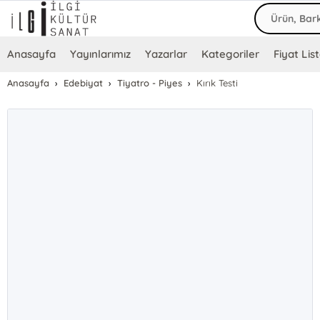
Anasayfa
Yayınlarımız
Yazarlar
Kategoriler
Fiyat List
Anasayfa
Edebiyat
Tiyatro - Piyes
Kırık Testi