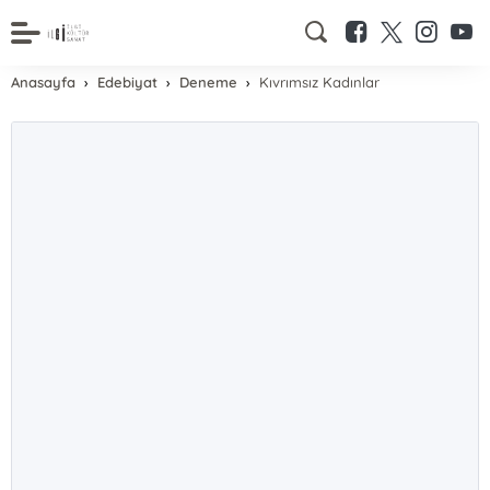
Anasayfa
Edebiyat
Deneme
Kıvrımsız Kadınlar